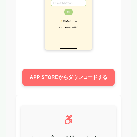
APP STOREからダウンロードする