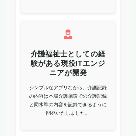
介護福祉士としての経
験がある現役ITエンジ
ニアが開発
シンプルなアプリながら、介護記録
の内容は本場介護施設での介護記録
と同水準の内容を記録できるように
開発いたしました。