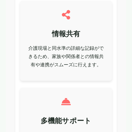
情報共有
介護現場と同水準の詳細な記録がで
きるため、家族や関係者との情報共
有や連携がスムーズに行えます。
多機能サポート