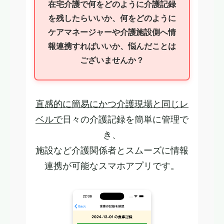
在宅介護で何をどのように介護記録
を残したらいいか、何をどのように
ケアマネージャーや介護施設側へ情
報連携すればいいか、悩んだことは
ございませんか？
直感的に簡易にかつ介護現場と同じレ
ベルで
日々の介護記録を簡単に管理で
き、
施設など介護関係者とスムーズに情報
連携が可能なスマホアプリです。