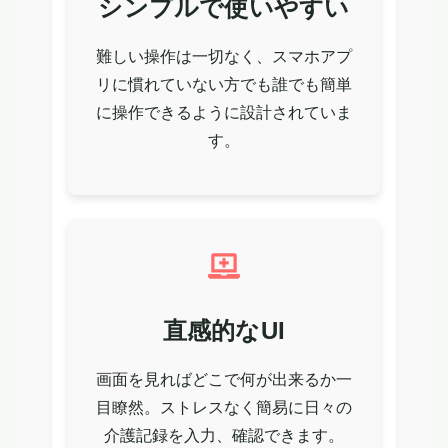
シンプルで使いやすい
難しい操作は一切なく、スマホアプ
リに慣れていない方でも誰でも簡単
に操作できるように設計されていま
す。
直感的なUI
画面を見ればどこで何が出来るか一
目瞭然。ストレスなく簡易に日々の
介護記録を入力、確認できます。