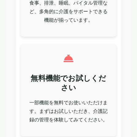
食事、排泄、睡眠、バイタル管理な
ど、多角的に介護をサポートできる
機能が揃っています。
無料機能でお試しくだ
さい
一部機能を無料でお使いいただけま
す。まずはお試しいただき、介護記
録の管理を体験してみてください。