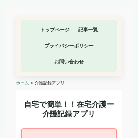
トップページ
記事一覧
プライバシーポリシー
お問い合わせ
ホーム
介護記録アプリ
自宅で簡単！！在宅介護ー
介護記録アプリ