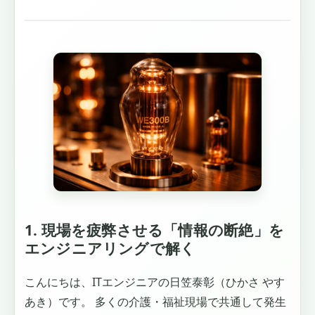
1. 現場を疲弊させる「情報の断絶」を
エンジニアリングで解く
こんにちは、ITエンジニアの日笠泰彰（ひかさ やす
あき）です。 多くの介護・福祉現場で共通して発生