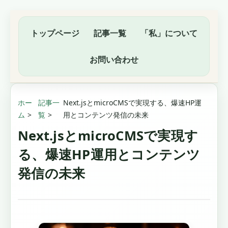
トップページ
記事一覧
「私」について
お問い合わせ
ホー
記事一
Next.jsとmicroCMSで実現する、爆速HP運
ム
覧
用とコンテンツ発信の未来
Next.jsとmicroCMSで実現す
る、爆速HP運用とコンテンツ
発信の未来