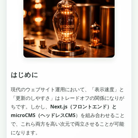
はじめに
現代のウェブサイト運用において、「表示速度」と
「更新のしやすさ」はトレードオフの関係になりが
ちです。しかし、
Next.js（フロントエンド）と
microCMS（ヘッドレスCMS
）を組み合わせること
で、これら両方を高い次元で両立させることが可能
になります。