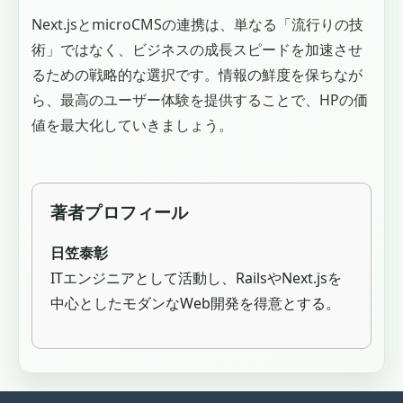
Next.jsとmicroCMSの連携は、単なる「流行りの技
術」ではなく、ビジネスの成長スピードを加速させ
るための戦略的な選択です。情報の鮮度を保ちなが
ら、最高のユーザー体験を提供することで、HPの価
値を最大化していきましょう。
著者プロフィール
日笠泰彰
ITエンジニアとして活動し、RailsやNext.jsを
中心としたモダンなWeb開発を得意とする。